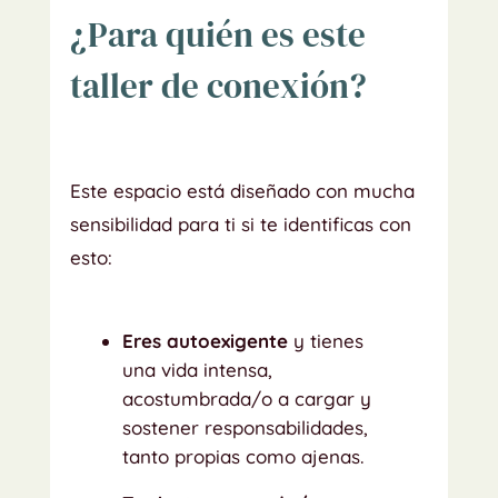
¿Para quién es este
taller de conexión?
Este espacio está diseñado con mucha
sensibilidad para ti si te identificas con
esto:
Eres autoexigente
y tienes
una vida intensa,
acostumbrada/o a cargar y
sostener responsabilidades,
tanto propias como ajenas.