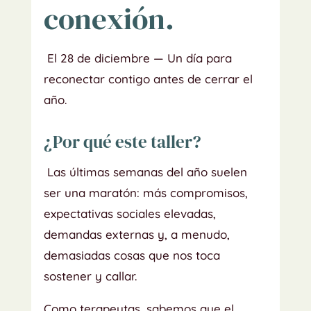
conexión.
El 28 de diciembre — Un día para
reconectar contigo antes de cerrar el
año.
¿Por qué este taller?
Las últimas semanas del año suelen
ser una maratón: más compromisos,
expectativas sociales elevadas,
demandas externas y, a menudo,
demasiadas cosas que nos toca
sostener y callar.
Como terapeutas, sabemos que el