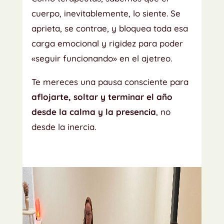
cuerpo, inevitablemente, lo siente. Se
aprieta, se contrae, y bloquea toda esa
carga emocional y rigidez para poder
«seguir funcionando» en el ajetreo.
Te mereces una pausa consciente para
aflojarte, soltar y terminar el año
desde la calma y la presencia
, no
desde la inercia.