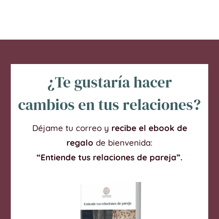
¿Te gustaría hacer
cambios en tus relaciones?
Déjame tu correo y
recibe el ebook de
regalo
de bienvenida:
“Entiende tus relaciones de pareja”.