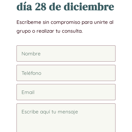
día 28 de diciembre
Escríbeme sin compromiso para unirte al
grupo o realizar tu consulta.