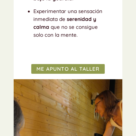
Experimentar una sensación
inmediata de
serenidad y
calma
que no se consigue
solo con la mente.
ME APUNTO AL TALLER