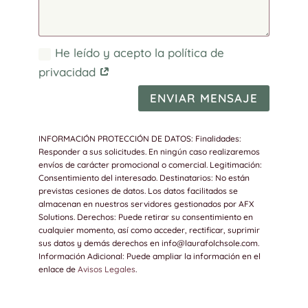
He leído y acepto la política de
privacidad
ENVIAR MENSAJE
INFORMACIÓN PROTECCIÓN DE DATOS: Finalidades:
Responder a sus solicitudes. En ningún caso realizaremos
envíos de carácter promocional o comercial. Legitimación:
Consentimiento del interesado. Destinatarios: No están
previstas cesiones de datos. Los datos facilitados se
almacenan en nuestros servidores gestionados por AFX
Solutions. Derechos: Puede retirar su consentimiento en
cualquier momento, así como acceder, rectificar, suprimir
sus datos y demás derechos en info@laurafolchsole.com.
Información Adicional: Puede ampliar la información en el
enlace de
Avisos Legales
.