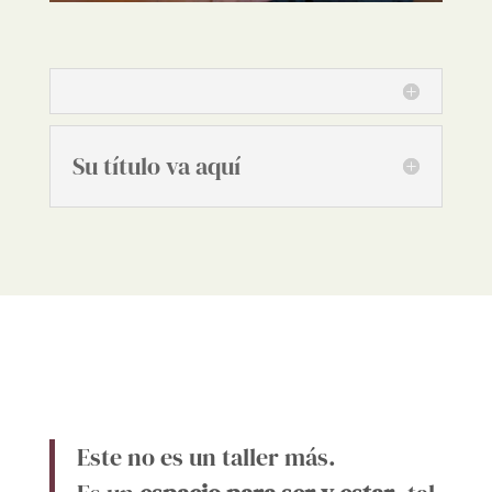
Su título va aquí
Este no es un taller más.