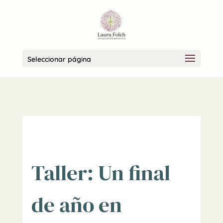
Seleccionar página
Taller: Un final
de año en