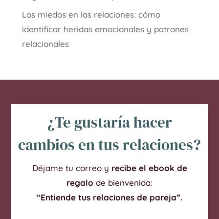
Los miedos en las relaciones: cómo
identificar heridas emocionales y patrones
relacionales
¿Te gustaría hacer
cambios en tus relaciones?
Déjame tu correo y
recibe el ebook de
regalo
de bienvenida:
“Entiende tus relaciones de pareja”.