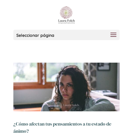
Seleccionar página
¿Cómo afectan tus pensamientos a tu estado de
ánimo?