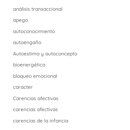
análisis transaccional
apego
autoconocimiento
autoengaño
Autoestima y autoconcepto
bioenergética
bloqueo emocional
caracter
Carencias afectivas
carencias afectivas
carencias de la infancia