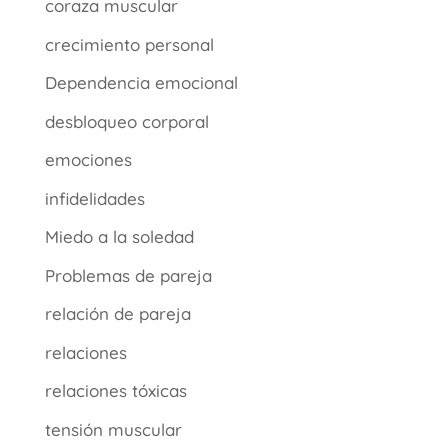
coraza muscular
crecimiento personal
Dependencia emocional
desbloqueo corporal
emociones
infidelidades
Miedo a la soledad
Problemas de pareja
relación de pareja
relaciones
relaciones tóxicas
tensión muscular