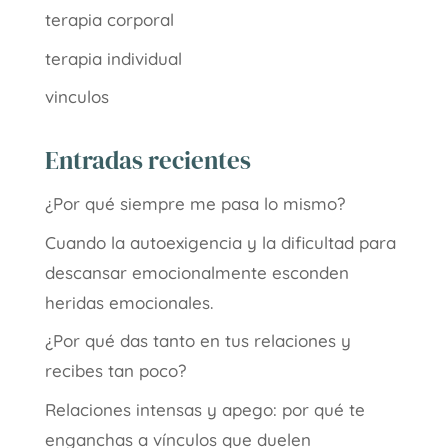
terapia corporal
terapia individual
vinculos
Entradas recientes
¿Por qué siempre me pasa lo mismo?
Cuando la autoexigencia y la dificultad para
descansar emocionalmente esconden
heridas emocionales.
¿Por qué das tanto en tus relaciones y
recibes tan poco?
Relaciones intensas y apego: por qué te
enganchas a vínculos que duelen