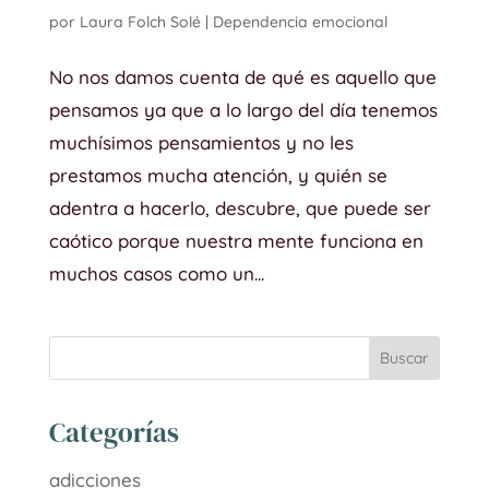
por
Laura Folch Solé
|
Dependencia emocional
No nos damos cuenta de qué es aquello que
pensamos ya que a lo largo del día tenemos
muchísimos pensamientos y no les
prestamos mucha atención, y quién se
adentra a hacerlo, descubre, que puede ser
caótico porque nuestra mente funciona en
muchos casos como un...
Categorías
adicciones