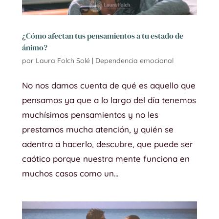
¿Cómo afectan tus pensamientos a tu estado de
ánimo?
por
Laura Folch Solé
|
Dependencia emocional
No nos damos cuenta de qué es aquello que
pensamos ya que a lo largo del día tenemos
muchísimos pensamientos y no les
prestamos mucha atención, y quién se
adentra a hacerlo, descubre, que puede ser
caótico porque nuestra mente funciona en
muchos casos como un...