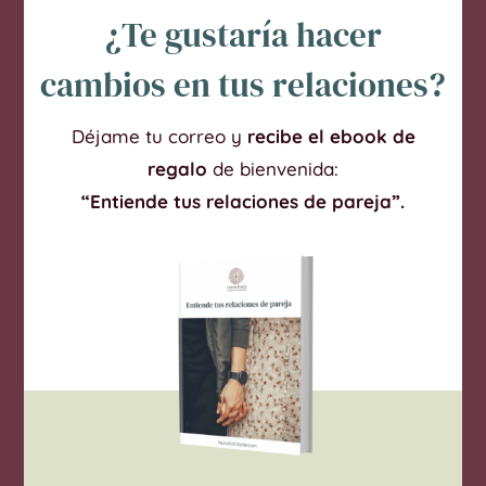
¿Te gustaría hacer
cambios en tus relaciones?
Déjame tu correo y
recibe el ebook de
regalo
de bienvenida:
“Entiende tus relaciones de pareja”.