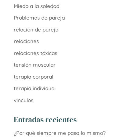
Miedo a la soledad
Problemas de pareja
relación de pareja
relaciones
relaciones tóxicas
tensión muscular
terapia corporal
terapia individual
vinculos
Entradas recientes
¿Por qué siempre me pasa lo mismo?